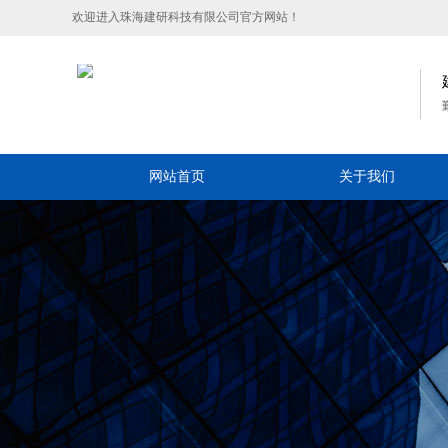
欢迎进入珠海建研科技有限公司官方网站！
网站首页
关于我们