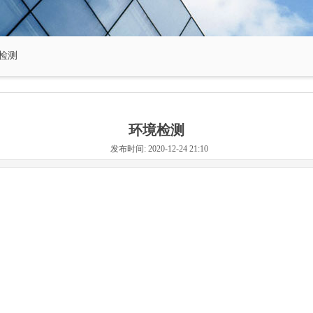
检测
环境检测
发布时间: 2020-12-24 21:10