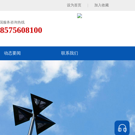
设为首页
|
加入收藏
国服务咨询热线
8575608100
动态要闻
联系我们