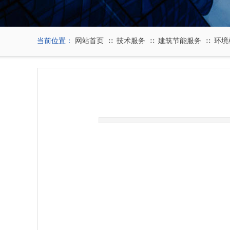
当前位置：
网站首页
技术服务
建筑节能服务
环境
∷
∷
∷