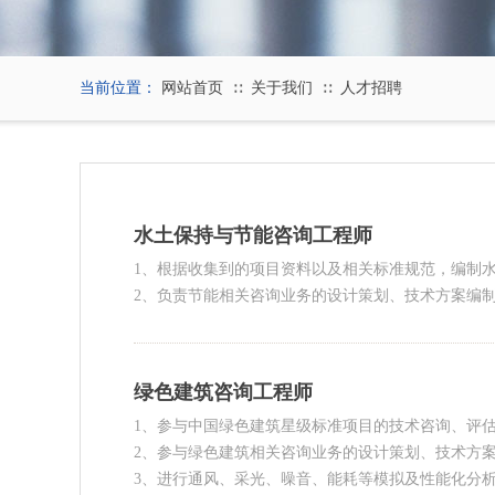
当前位置：
网站首页
关于我们
人才招聘
∷
∷
水土保持与节能咨询工程师
1、根据收集到的项目资料以及相关标准规范，编制
2、负责节能相关咨询业务的设计策划、技术方案编
绿色建筑咨询工程师
1、参与中国绿色建筑星级标准项目的技术咨询、评
2、参与绿色建筑相关咨询业务的设计策划、技术方
3、进行通风、采光、噪音、能耗等模拟及性能化分