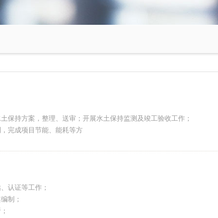
水土保持方案，整理、送审；开展水土保持监测及竣工验收工作；
制，完成项目节能、能耗等方
估、认证等工作；
案编制；
析；