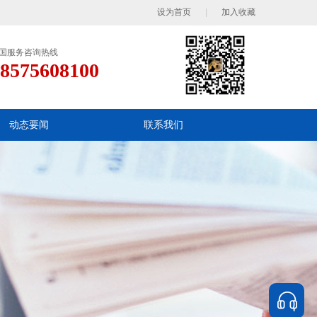
设为首页
|
加入收藏
国服务咨询热线
8575608100
动态要闻
联系我们