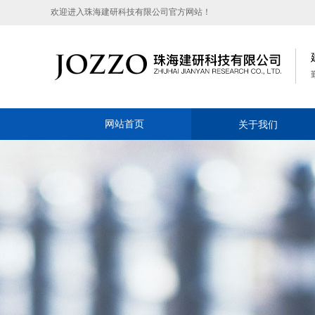
欢迎进入珠海建研科技有限公司官方网站！
网站首页
关于我们