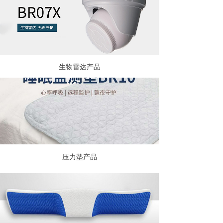
生物雷达产品
压力垫产品