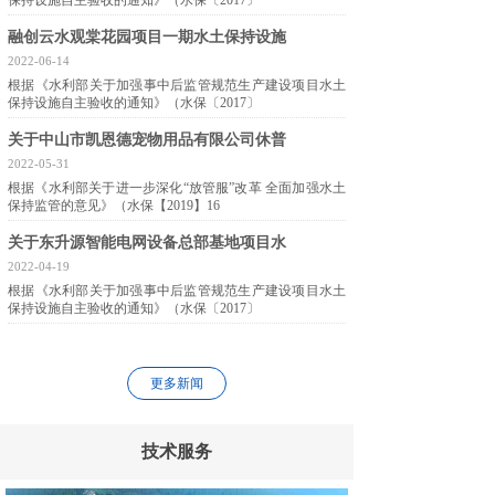
保持设施自主验收的通知》（水保〔2017〕
融创云水观棠花园项目一期水土保持设施
2022-06-14
根据《水利部关于加强事中后监管规范生产建设项目水土
保持设施自主验收的通知》（水保〔2017〕
关于中山市凯恩德宠物用品有限公司休普
2022-05-31
根据《水利部关于进一步深化“放管服”改革 全面加强水土
保持监管的意见》（水保【2019】16
关于东升源智能电网设备总部基地项目水
2022-04-19
根据《水利部关于加强事中后监管规范生产建设项目水土
保持设施自主验收的通知》（水保〔2017〕
更多新闻
技术服务