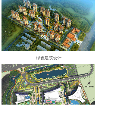
绿色建筑设计
海绵城市设计