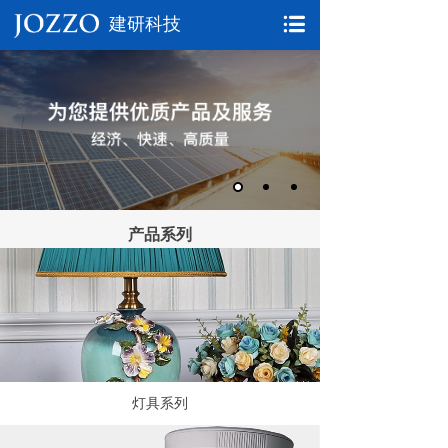
建研科技
产品系列
灯具系列